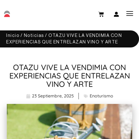
Inicio
/
Noticias
/ OTAZU VIVE LA VENDIMIA CON
EXPERIENCIAS QUE ENTRELAZAN VINO Y ARTE
OTAZU VIVE LA VENDIMIA CON
EXPERIENCIAS QUE ENTRELAZAN
VINO Y ARTE
23 Septiembre, 2025
Enoturismo