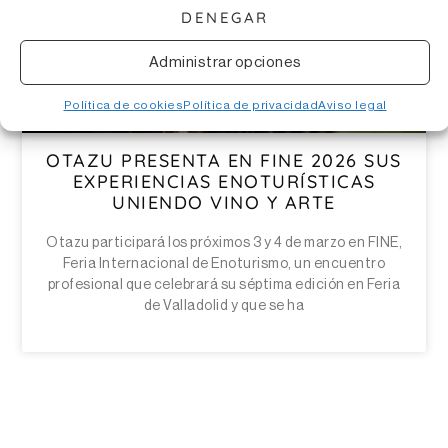
DENEGAR
Administrar opciones
Política de cookies
Política de privacidad
Aviso legal
OTAZU PRESENTA EN FINE 2026 SUS
EXPERIENCIAS ENOTURÍSTICAS
UNIENDO VINO Y ARTE
Otazu participará los próximos 3 y 4 de marzo en FINE,
Feria Internacional de Enoturismo, un encuentro
profesional que celebrará su séptima edición en Feria
de Valladolid y que se ha