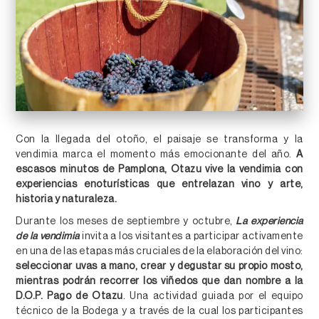
Con la llegada del otoño, el paisaje se transforma y la
vendimia marca el momento más emocionante del año.
A
escasos minutos de Pamplona, Otazu vive la vendimia con
experiencias enoturísticas que entrelazan vino y arte,
historia y naturaleza.
Durante los meses de septiembre y octubre,
La experiencia
de la vendimia
invita a los visitantes a participar activamente
en una de las etapas más cruciales de la elaboración del vino:
seleccionar uvas a mano, crear y degustar su propio mosto,
mientras podrán recorrer los viñedos que dan nombre a la
D.O.P. Pago de Otazu
. Una actividad guiada por el equipo
técnico de la Bodega y a través de la cual los participantes