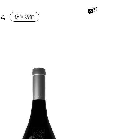
访问我们
式