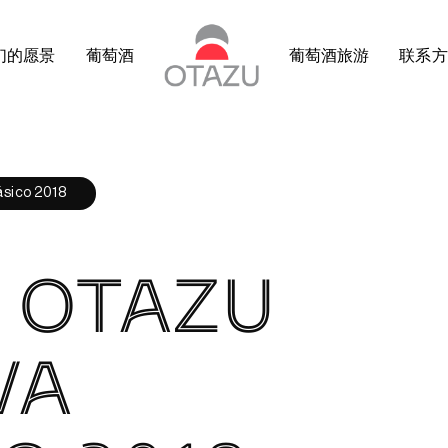
们的愿景
葡萄酒
葡萄酒旅游
联系方
ásico 2018
 OTAZU
VA