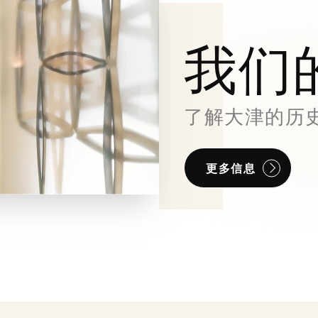
我们
了解大津的历
更多信息