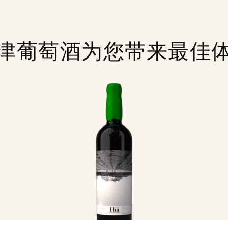
津葡萄酒为您带来最佳