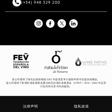
(+34) 948 329 200
该公司获得了纳瓦拉政府根据 2021 年提高竞争力援助申请号召提供的赠款。
该公司获得了欧洲区域发展基金通过纳瓦拉地区发展基金（ERDF）2014 – 2020 年运营
计划共同出资 50%的援助。
法律声明
隐私政策